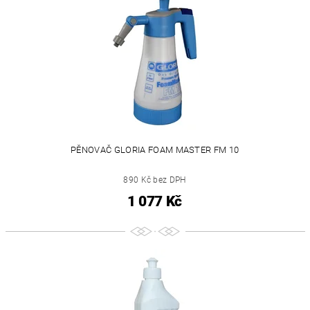
PĚNOVAČ GLORIA FOAM MASTER FM 10
890 Kč bez DPH
1 077 Kč