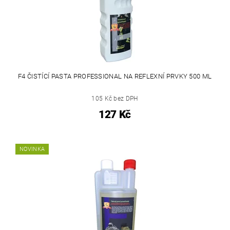
F4 ČISTÍCÍ PASTA PROFESSIONAL NA REFLEXNÍ PRVKY 500 ML
105 Kč bez DPH
127 Kč
NOVINKA