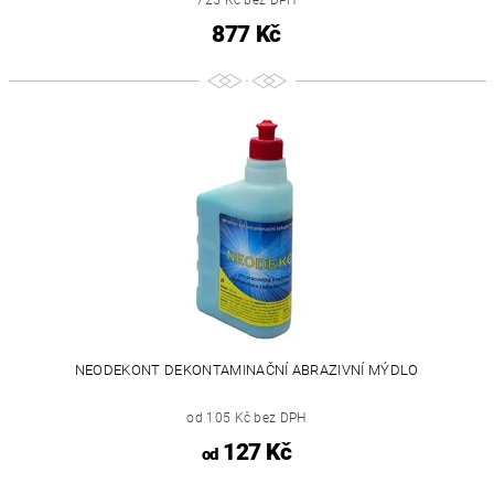
877 Kč
NEODEKONT DEKONTAMINAČNÍ ABRAZIVNÍ MÝDLO
od 105 Kč bez DPH
127 Kč
od