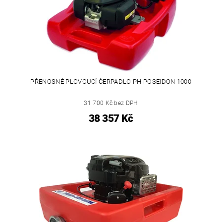
PŘENOSNÉ PLOVOUCÍ ČERPADLO PH POSEIDON 1000
31 700 Kč bez DPH
38 357 Kč