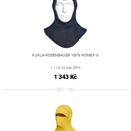
KUKLA ROSENBAUER 100% NOMEX III
1 110 Kč bez DPH
1 343 Kč