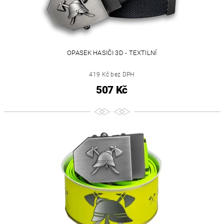
OPASEK HASIČI 3D - TEXTILNÍ
419 Kč bez DPH
507 Kč