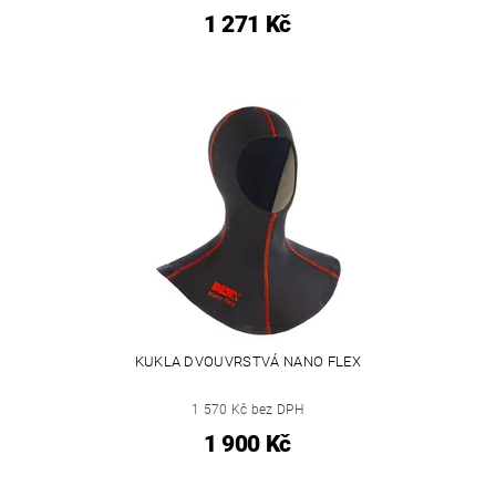
1 271 Kč
KUKLA DVOUVRSTVÁ NANO FLEX
1 570 Kč bez DPH
1 900 Kč