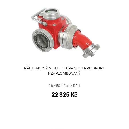
PŘETLAKOVÝ VENTIL S ÚPRAVOU PRO SPORT
NZAPLOMBOVANÝ
18 450 Kč bez DPH
22 325 Kč