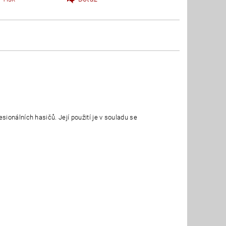
ionálních hasičů. Její použití je v souladu se