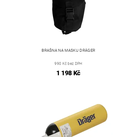
BRAŠNA NA MASKU DRÄGER
990 Kč bez DPH
1 198 Kč