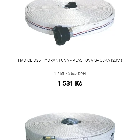
HADICE D25 HYDRANTOVÁ - PLASTOVÁ SPOJKA (20M)
1 265 Kč bez DPH
1 531 Kč