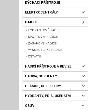
DÝCHACÍ PŘÍSTROJE
ELEKTROCENTRÁLY
HADICE
HYDRANTOVÉ HADICE
SPORTOVNÍ HADICE
ZÁSAHOVÉ HADICE
VYSOKOTLAKÉ HADICE
OSTATNÍ
HASICÍ PŘÍSTROJE A REVIZE
HASIVA, SORBENTY
HLÁSIČE, DETEKTORY
HYDRANTY, PŘÍSLUŠENSTVÍ
OBUV