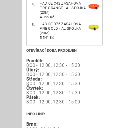
HADICE C42 ZÁSAHOVÁ
FIRE ORANGE - AL SPOJKA
(20M)
4 055 Kč
HADICE B75 ZÁSAHOVÁ
FIRE GOLD - AL SPOJKA
(20M)
5 541 Kč
OTEVÍRACÍ DOBA PRODEJEN
Pondělí:
8:00 - 12:00, 12:30 - 15:30
Úterý:
8:00 - 12:00, 12:30 - 15:30
Středa:
8:00 - 12:00, 12:30 - 15:30
Čtvrtek:
8:00 - 12:00, 12:30 - 17:30
Pátek:
8:00 - 12:00, 12:30 - 15:00
INFO LINE:
Brno: