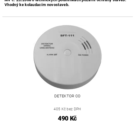
Vhodný ke kolaudacím novostaveb.
DETEKTOR CO
405 Kč bez DPH
490 Kč