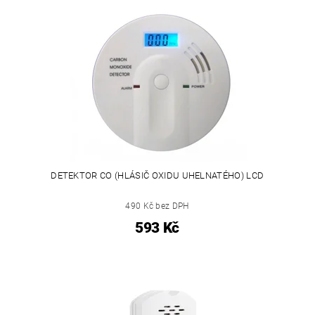
DETEKTOR CO (HLÁSIČ OXIDU UHELNATÉHO) LCD
490 Kč bez DPH
593 Kč