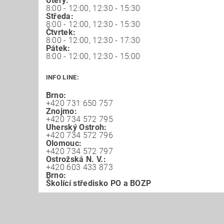
Úterý:
8:00 - 12:00, 12:30 - 15:30
Středa:
8:00 - 12:00, 12:30 - 15:30
Čtvrtek:
8:00 - 12:00, 12:30 - 17:30
Pátek:
8:00 - 12:00, 12:30 - 15:00
INFO LINE:
Brno:
+420 731 650 757
Znojmo:
+420 734 572 795
Uherský Ostroh:
+420 734 572 796
Olomouc:
+420 734 572 797
Ostrožská N. V.:
+420 603 433 873
Brno:
Školící středisko PO a BOZP