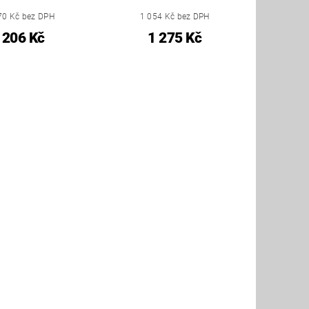
70 Kč bez DPH
1 054 Kč bez DPH
206 Kč
1 275 Kč