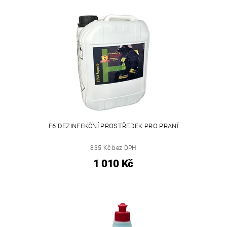
F6 DEZINFEKČNÍ PROSTŘEDEK PRO PRANÍ
835 Kč bez DPH
1 010 Kč