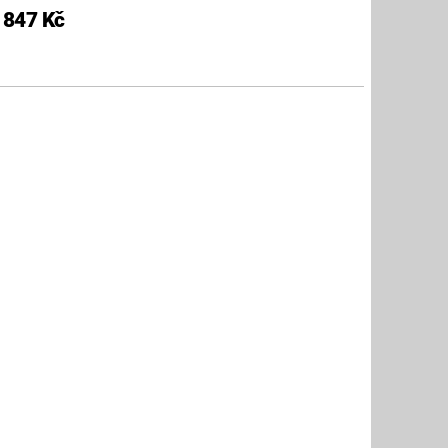
847 Kč