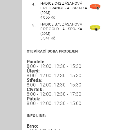
HADICE C42 ZÁSAHOVÁ
FIRE ORANGE - AL SPOJKA
(20M)
4 055 Kč
HADICE B75 ZÁSAHOVÁ
FIRE GOLD - AL SPOJKA
(20M)
5 541 Kč
OTEVÍRACÍ DOBA PRODEJEN
Pondělí:
8:00 - 12:00, 12:30 - 15:30
Úterý:
8:00 - 12:00, 12:30 - 15:30
Středa:
8:00 - 12:00, 12:30 - 15:30
Čtvrtek:
8:00 - 12:00, 12:30 - 17:30
Pátek:
8:00 - 12:00, 12:30 - 15:00
INFO LINE:
Brno: