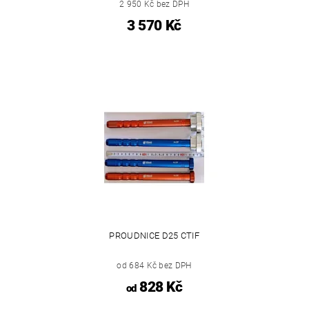
2 950 Kč bez DPH
3 570 Kč
PROUDNICE D25 CTIF
od 684 Kč bez DPH
828 Kč
od