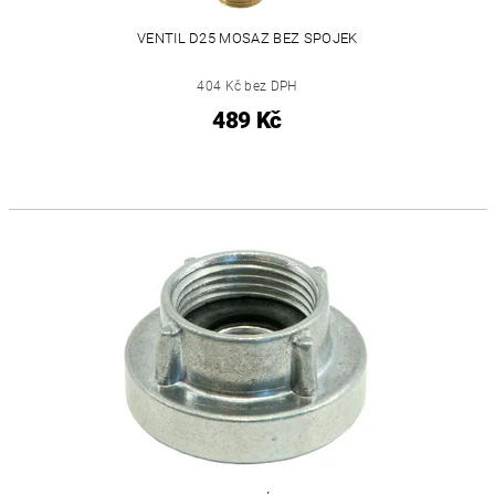
VENTIL D25 MOSAZ BEZ SPOJEK
404 Kč bez DPH
489 Kč