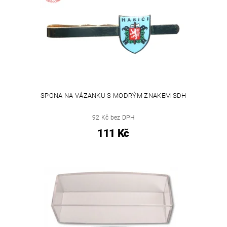
SPONA NA VÁZANKU S MODRÝM ZNAKEM SDH
92 Kč bez DPH
111 Kč