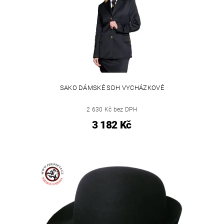
SAKO DÁMSKÉ SDH VYCHÁZKOVÉ
2 630 Kč bez DPH
3 182 Kč